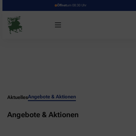
Öffnet
um 08:30 Uhr
Angebote & Aktionen
Aktuelles
Angebote & Aktionen