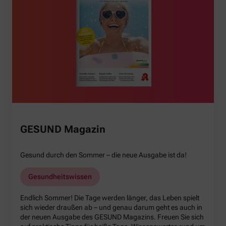
GESUND Magazin
Gesund durch den Sommer – die neue Ausgabe ist da!
Gesundheitswissen
Endlich Sommer! Die Tage werden länger, das Leben spielt
sich wieder draußen ab – und genau darum geht es auch in
der neuen Ausgabe des GESUND Magazins. Freuen Sie sich