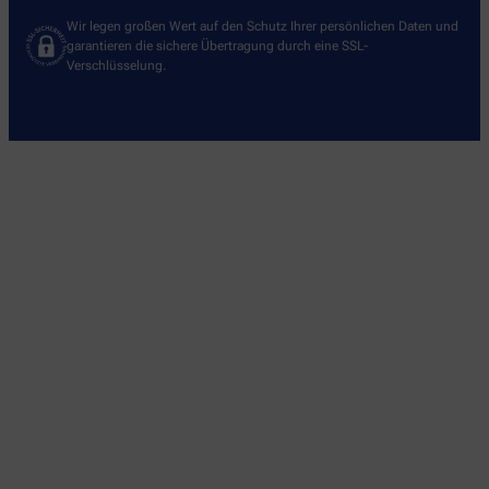
Wir legen großen Wert auf den Schutz Ihrer persönlichen Daten und
garantieren die sichere Übertragung durch eine SSL-
Verschlüsselung.