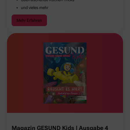
und vieles mehr
Mehr Erfahren
Magazin GESUND Kids | Ausgabe 4