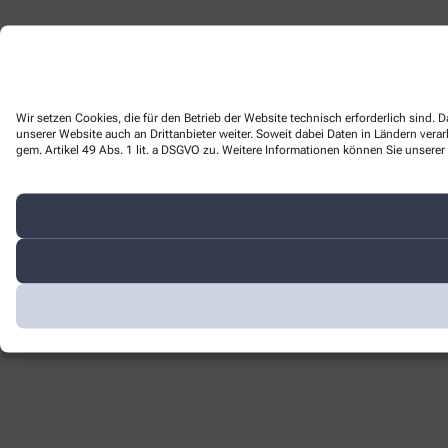
Wir setzen Cookies, die für den Betrieb der Website technisch erforderlich sind
unserer Website auch an Drittanbieter weiter. Soweit dabei Daten in Ländern ver
gem. Artikel 49 Abs. 1 lit. a DSGVO zu. Weitere Informationen können Sie unserer