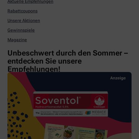
Aktuelle Empfehlungen
Rabattcoupons
Unsere Aktionen
Gewinnspiele
Magazine
Unbeschwert durch den Sommer –
entdecken Sie unsere
Empfehlungen!